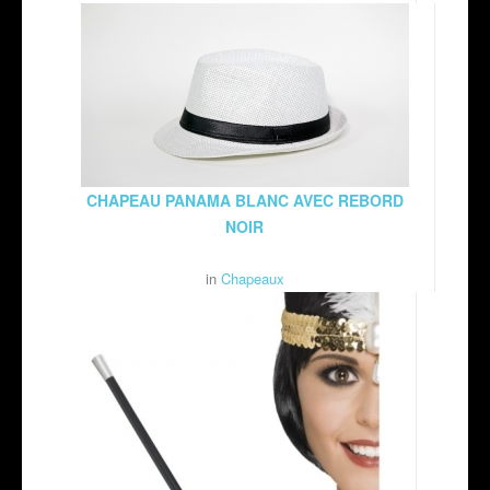
CHAPEAU PANAMA BLANC AVEC REBORD
NOIR
in
Chapeaux