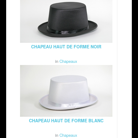
CHAPEAU HAUT DE FORME NOIR
in
Chapeaux
CHAPEAU HAUT DE FORME BLANC
in
Chapeaux