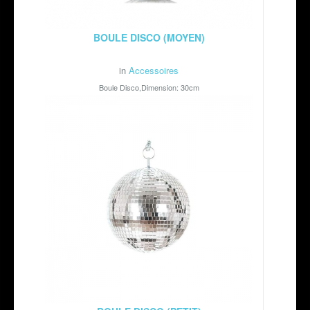
BOULE DISCO (MOYEN)
in
Accessoires
Boule Disco,Dimension: 30cm